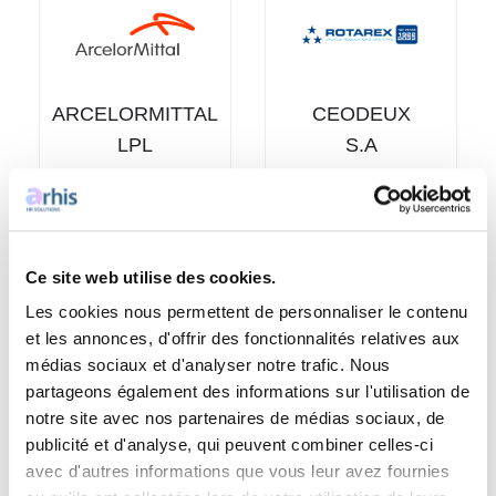
ARCELORMITTAL
CEODEUX
LPL
S.A
null
Voir les offres
Voir les offres
Ce site web utilise des cookies.
Les cookies nous permettent de personnaliser le contenu
et les annonces, d'offrir des fonctionnalités relatives aux
médias sociaux et d'analyser notre trafic. Nous
partageons également des informations sur l'utilisation de
notre site avec nos partenaires de médias sociaux, de
publicité et d'analyse, qui peuvent combiner celles-ci
Nos offres d’emploi
avec d'autres informations que vous leur avez fournies