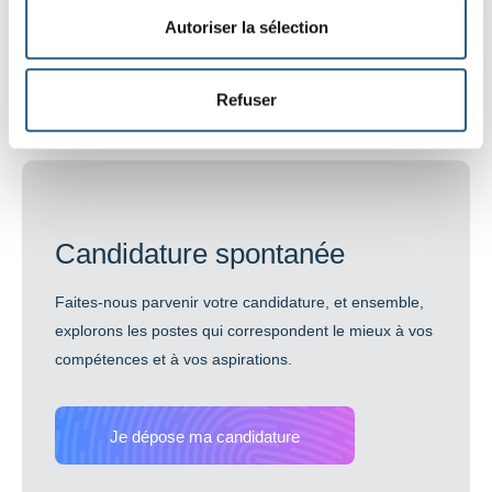
Autoriser la sélection
Refuser
Candidature spontanée
Faites-nous parvenir votre candidature, et ensemble,
explorons les postes qui correspondent le mieux à vos
compétences et à vos aspirations.
Je dépose ma candidature