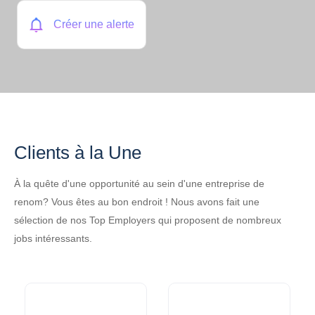
Créer une alerte
Clients à la Une
À la quête d'une opportunité au sein d'une entreprise de
renom? Vous êtes au bon endroit ! Nous avons fait une
sélection de nos Top Employers qui proposent de nombreux
jobs intéressants.