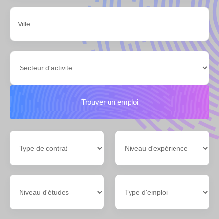
Trouver un emploi