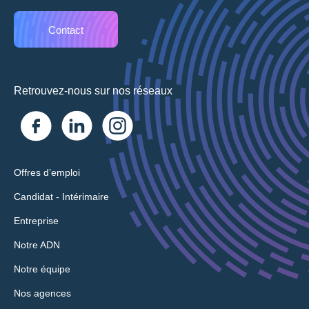
Contact
Retrouvez-nous sur nos réseaux
Offres d’emploi
Candidat - Intérimaire
Entreprise
Notre ADN
Notre équipe
Nos agences