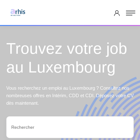
Trouvez votre job
au Luxembourg
Vous recherchez un emploi au Luxembourg ? Consultez nos
nombreuses offres en Intérim, CDD et CDI. Déposez votre CV
dès maintenant.