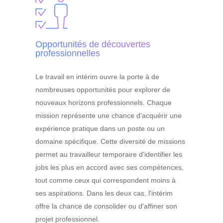
Opportunités de découvertes
professionnelles
Le travail en intérim ouvre la porte à de
nombreuses opportunités pour explorer de
nouveaux horizons professionnels. Chaque
mission représente une chance d'acquérir une
expérience pratique dans un poste ou un
domaine spécifique. Cette diversité de missions
permet au travailleur temporaire d'identifier les
jobs les plus en accord avec ses compétences,
tout comme ceux qui correspondent moins à
ses aspirations. Dans les deux cas, l'intérim
offre la chance de consolider ou d'affiner son
projet professionnel.