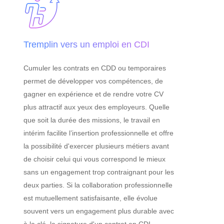
Tremplin vers un emploi en CDI
Cumuler les contrats en CDD ou temporaires
permet de développer vos compétences, de
gagner en expérience et de rendre votre CV
plus attractif aux yeux des employeurs. Quelle
que soit la durée des missions, le travail en
intérim facilite l’insertion professionnelle et offre
la possibilité d'exercer plusieurs métiers avant
de choisir celui qui vous correspond le mieux
sans un engagement trop contraignant pour les
deux parties. Si la collaboration professionnelle
est mutuellement satisfaisante, elle évolue
souvent vers un engagement plus durable avec