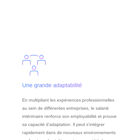
Une grande adaptabilité
En multipliant les expériences professionnelles
au sein de différentes entreprises, le salarié
intérimaire renforce son employabilité et prouve
sa capacité d’adaptation. Il peut s'intégrer
rapidement dans de nouveaux environnements