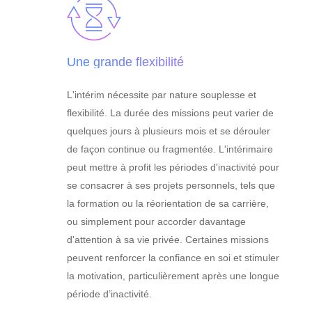
Une grande flexibilité
L'intérim nécessite par nature souplesse et
flexibilité. La durée des missions peut varier de
quelques jours à plusieurs mois et se dérouler
de façon continue ou fragmentée. L'intérimaire
peut mettre à profit les périodes d'inactivité pour
se consacrer à ses projets personnels, tels que
la formation ou la réorientation de sa carrière,
ou simplement pour accorder davantage
d'attention à sa vie privée. Certaines missions
peuvent renforcer la confiance en soi et stimuler
la motivation, particulièrement après une longue
période d’inactivité.