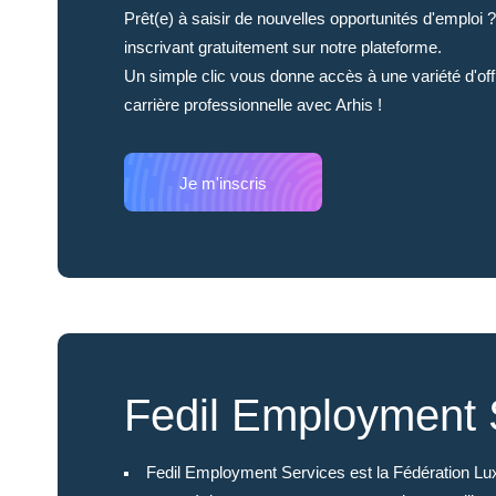
Prêt(e) à saisir de nouvelles opportunités d'emplo
inscrivant gratuitement sur notre plateforme.
Un simple clic vous donne accès à une variété d'offr
carrière professionnelle avec Arhis !
Je m'inscris
Fedil Employment 
Fedil Employment Services est la Fédération Lux