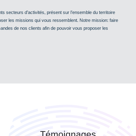
s secteurs d’activités, présent sur l’ensemble du territoire
ser les missions qui vous ressemblent. Notre mission: faire
mandes de nos clients afin de pouvoir vous proposer les
Témoignages