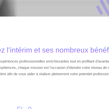
ez l'intérim et ses nombreux bénéf
expériences professionnelles enrichissantes tout en profitant d'avantag
pétences, chaque mission est l'occasion d'étendre votre réseau de r
ière afin de vous aider à réaliser pleinement votre potentiel professio