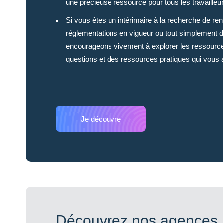
une précieuse ressource pour tous les travailleur
Si vous êtes un intérimaire à la recherche de ren
réglementations en vigueur ou tout simplement d
encourageons vivement à explorer les ressourc
questions et des ressources pratiques qui vous 
Je découvre
Découvrez nos agences