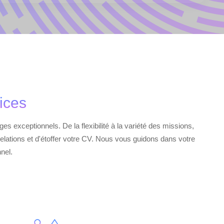
ices
es exceptionnels. De la flexibilité à la variété des missions,
elations et d'étoffer votre CV. Nous vous guidons dans votre
nnel.