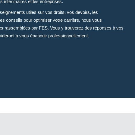
s intérimaires et les entreprises.
seignements utiles sur vos droits, vos devoirs, les
es conseils pour optimiser votre carrière, nous vous
es rassemblées par FES. Vous y trouverez des réponses à vos
aideront à vous épanouir professionnellement.