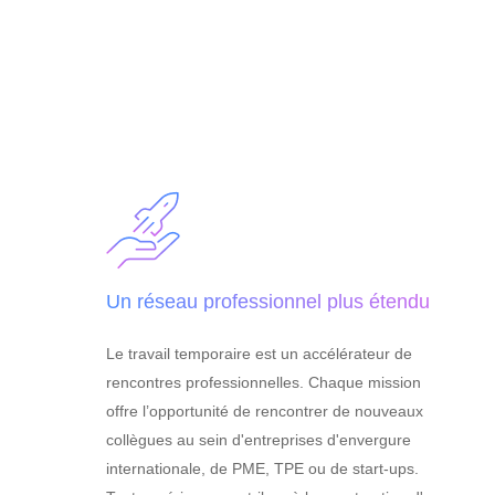
Un réseau professionnel plus étendu
Le travail temporaire est un accélérateur de
rencontres professionnelles. Chaque mission
offre l’opportunité de rencontrer de nouveaux
collègues au sein d'entreprises d'envergure
internationale, de PME, TPE ou de start-ups.