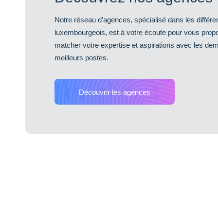
Notre réseau d'agences, spécialisé dans les différent
luxembourgeois, est à votre écoute pour vous propo
matcher votre expertise et aspirations avec les de
meilleurs postes.
Découvrir les agences