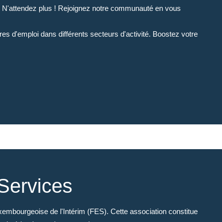
i ? N'attendez plus ! Rejoignez notre communauté en vous
es d'emploi dans différents secteurs d'activité. Boostez votre
Services
embourgeoise de l'Intérim (FES). Cette association constitue