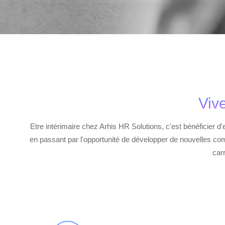
Viv
Etre intérimaire chez Arhis HR Solutions, c'est bénéficier d'
en passant par l'opportunité de développer de nouvelles com
carr