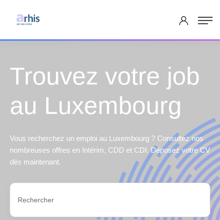
Trouvez votre job
au Luxembourg
Vous recherchez un emploi au Luxembourg ? Consultez nos
nombreuses offres en Intérim, CDD et CDI. Déposez votre CV
dès maintenant.