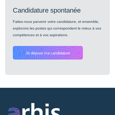
Candidature spontanée
Faites-nous parvenir votre candidature, et ensemble,
explorons les postes qui correspondent le mieux à vos
compétences et à vos aspirations.
Je dépose ma candidature