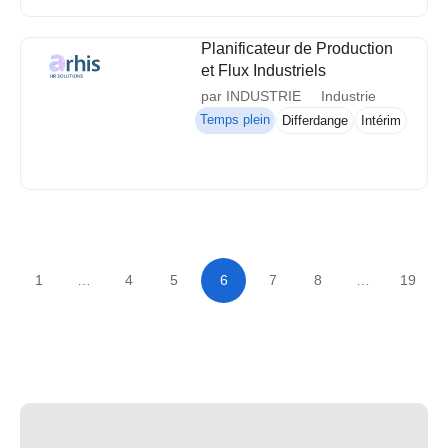
Planificateur de Production
et Flux Industriels
par INDUSTRIE
Industrie
Temps plein
Differdange
Intérim
1
…
4
5
6
7
8
…
19