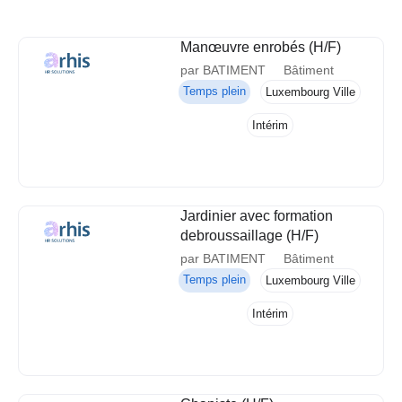
Manœuvre enrobés (H/F)
par BATIMENT
Bâtiment
Temps plein
Luxembourg Ville
Intérim
Jardinier avec formation
debroussaillage (H/F)
par BATIMENT
Bâtiment
Temps plein
Luxembourg Ville
Intérim