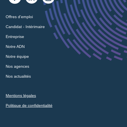
Offres d’emploi
Candidat - Intérimaire
Entreprise
Notre ADN
Notre équipe
Nos agences
Nos actualités
Mentions légales
Politique de confidentialité