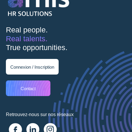
Real people.
Real talents.
True opportunities.
Connexion / Inscription
Contact
Retrouvez-nous sur nos réseaux