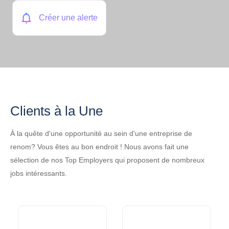
Créer une alerte
Clients à la Une
À la quête d'une opportunité au sein d'une entreprise de
renom? Vous êtes au bon endroit ! Nous avons fait une
sélection de nos Top Employers qui proposent de nombreux
jobs intéressants.