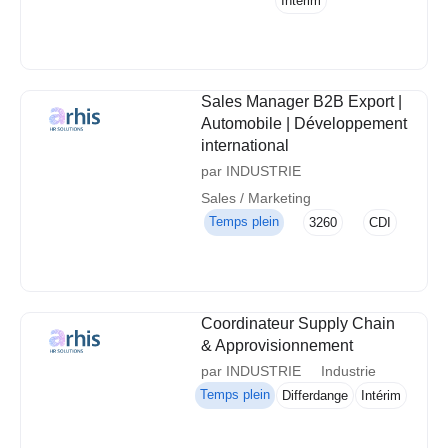
Intérim
Sales Manager B2B Export |
Automobile | Développement
international
par INDUSTRIE
Sales / Marketing
Temps plein
3260
CDI
Coordinateur Supply Chain
& Approvisionnement
par INDUSTRIE
Industrie
Temps plein
Differdange
Intérim