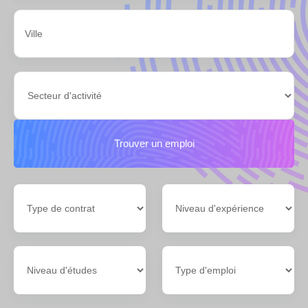
Trouver un emploi