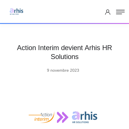
Action Interim devient Arhis HR
Solutions
9 novembre 2023