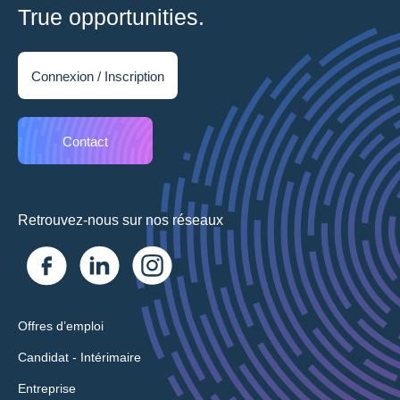
True opportunities.
Connexion / Inscription
Contact
Retrouvez-nous sur nos réseaux
Offres d’emploi
Candidat - Intérimaire
Entreprise