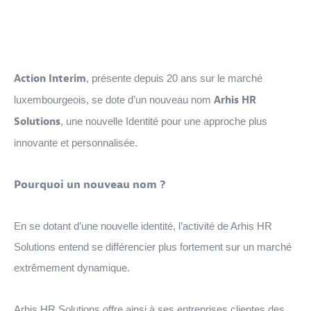
Action Interim
, présente depuis 20 ans sur le marché
luxembourgeois, se dote d’un nouveau nom
Arhis HR
Solutions
, une nouvelle Identité pour une approche plus
innovante et personnalisée.
Pourquoi un nouveau nom ?
En se dotant d’une nouvelle identité, l’activité de Arhis HR
Solutions entend se différencier plus fortement sur un marché
extrêmement dynamique.
Arhis HR Solutions offre ainsi à ses entreprises clientes des