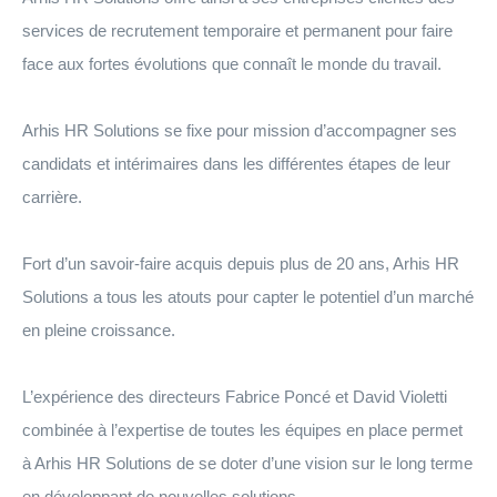
services de recrutement temporaire et permanent pour faire
face aux fortes évolutions que connaît le monde du travail.
Arhis HR Solutions se fixe pour mission d’accompagner ses
candidats et intérimaires dans les différentes étapes de leur
carrière.
Fort d’un savoir-faire acquis depuis plus de 20 ans, Arhis HR
Solutions a tous les atouts pour capter le potentiel d’un marché
en pleine croissance.
L’expérience des directeurs Fabrice Poncé et David Violetti
combinée à l’expertise de toutes les équipes en place permet
à Arhis HR Solutions de se doter d’une vision sur le long terme
en développant de nouvelles solutions.